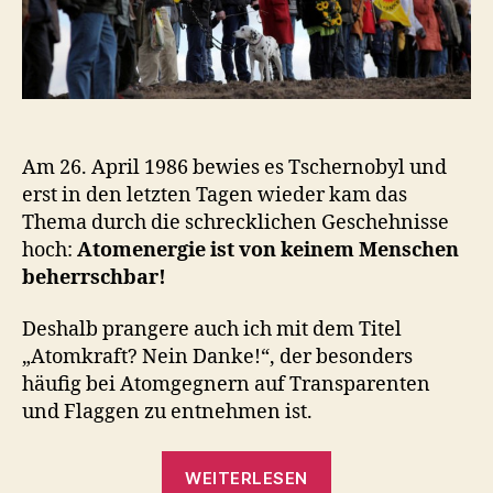
Am 26. April 1986 bewies es Tschernobyl und
erst in den letzten Tagen wieder kam das
Thema durch die schrecklichen Geschehnisse
hoch:
Atomenergie ist von keinem Menschen
beherrschbar!
Deshalb prangere auch ich mit dem Titel
„Atomkraft? Nein Danke!“, der besonders
häufig bei Atomgegnern auf Transparenten
und Flaggen zu entnehmen ist.
„Atomkraft?
WEITERLESEN