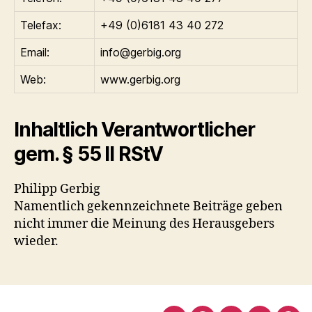
Telefax:
+49 (0)6181 43 40 272
Email:
info@gerbig.org
Web:
www.gerbig.org
Inhaltlich Verantwortlicher
gem. § 55 II RStV
Philipp Gerbig
Namentlich gekennzeichnete Beiträge geben
nicht immer die Meinung des Herausgebers
wieder.