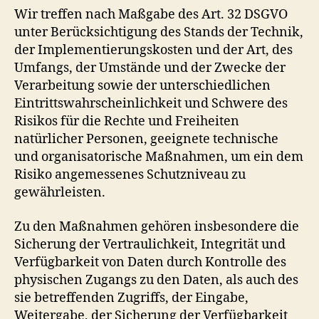
Wir treffen nach Maßgabe des Art. 32 DSGVO
unter Berücksichtigung des Stands der Technik,
der Implementierungskosten und der Art, des
Umfangs, der Umstände und der Zwecke der
Verarbeitung sowie der unterschiedlichen
Eintrittswahrscheinlichkeit und Schwere des
Risikos für die Rechte und Freiheiten
natürlicher Personen, geeignete technische
und organisatorische Maßnahmen, um ein dem
Risiko angemessenes Schutzniveau zu
gewährleisten.
Zu den Maßnahmen gehören insbesondere die
Sicherung der Vertraulichkeit, Integrität und
Verfügbarkeit von Daten durch Kontrolle des
physischen Zugangs zu den Daten, als auch des
sie betreffenden Zugriffs, der Eingabe,
Weitergabe, der Sicherung der Verfügbarkeit