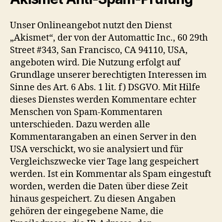
Unser Onlineangebot nutzt den Dienst
„Akismet“, der von der Automattic Inc., 60 29th
Street #343, San Francisco, CA 94110, USA,
angeboten wird. Die Nutzung erfolgt auf
Grundlage unserer berechtigten Interessen im
Sinne des Art. 6 Abs. 1 lit. f) DSGVO. Mit Hilfe
dieses Dienstes werden Kommentare echter
Menschen von Spam-Kommentaren
unterschieden. Dazu werden alle
Kommentarangaben an einen Server in den
USA verschickt, wo sie analysiert und für
Vergleichszwecke vier Tage lang gespeichert
werden. Ist ein Kommentar als Spam eingestuft
worden, werden die Daten über diese Zeit
hinaus gespeichert. Zu diesen Angaben
gehören der eingegebene Name, die