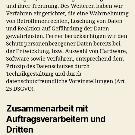
und ihrer Trennung. Des Weiteren haben wir
Verfahren eingerichtet, die eine Wahrnehmung
von Betroffenenrechten, Löschung von Daten
und Reaktion auf Gefährdung der Daten
gewährleisten. Ferner berücksichtigen wir den
Schutz personenbezogener Daten bereits bei
der Entwicklung, bzw. Auswahl von Hardware,
Software sowie Verfahren, entsprechend dem
Prinzip des Datenschutzes durch
Technikgestaltung und durch
datenschutzfreundliche Voreinstellungen (Art.
25 DSGVO).
Zusammenarbeit mit
Auftragsverarbeitern und
Dritten