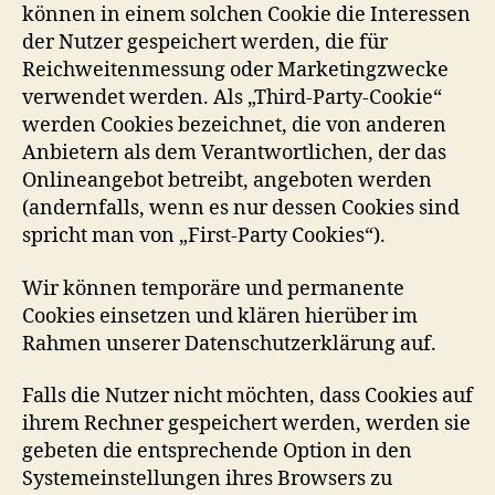
können in einem solchen Cookie die Interessen
der Nutzer gespeichert werden, die für
Reichweitenmessung oder Marketingzwecke
verwendet werden. Als „Third-Party-Cookie“
werden Cookies bezeichnet, die von anderen
Anbietern als dem Verantwortlichen, der das
Onlineangebot betreibt, angeboten werden
(andernfalls, wenn es nur dessen Cookies sind
spricht man von „First-Party Cookies“).
Wir können temporäre und permanente
Cookies einsetzen und klären hierüber im
Rahmen unserer Datenschutzerklärung auf.
Falls die Nutzer nicht möchten, dass Cookies auf
ihrem Rechner gespeichert werden, werden sie
gebeten die entsprechende Option in den
Systemeinstellungen ihres Browsers zu