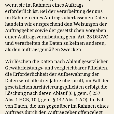
wenn sie im Rahmen eines Auftrags
erforderlich ist. Bei der Verarbeitung der uns
im Rahmen eines Auftrags überlassenen Daten
handeln wir entsprechend den Weisungen der
Auftraggeber sowie der gesetzlichen Vorgaben
einer Auftragsverarbeitung gem. Art. 28 DSGVO
und verarbeiten die Daten zu keinen anderen,
als den auftragsgemäßen Zwecken.
Wir löschen die Daten nach Ablauf gesetzlicher
Gewährleistungs- und vergleichbarer Pflichten.
die Erforderlichkeit der Aufbewahrung der
Daten wird alle drei Jahre überprüft; im Fall der
gesetzlichen Archivierungspflichten erfolgt die
Löschung nach deren Ablauf (6 J, gem. § 257
Abs. 1 HGB, 10 J, gem. § 147 Abs. 1 AO). Im Fall
von Daten, die uns gegenüber im Rahmen eines
Auftrags durch den Auftraggeber offengelegt