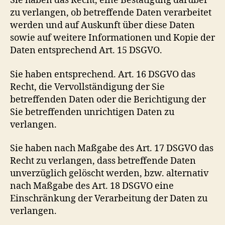
Sie haben das Recht, eine Bestätigung darüber
zu verlangen, ob betreffende Daten verarbeitet
werden und auf Auskunft über diese Daten
sowie auf weitere Informationen und Kopie der
Daten entsprechend Art. 15 DSGVO.
Sie haben entsprechend. Art. 16 DSGVO das
Recht, die Vervollständigung der Sie
betreffenden Daten oder die Berichtigung der
Sie betreffenden unrichtigen Daten zu
verlangen.
Sie haben nach Maßgabe des Art. 17 DSGVO das
Recht zu verlangen, dass betreffende Daten
unverzüglich gelöscht werden, bzw. alternativ
nach Maßgabe des Art. 18 DSGVO eine
Einschränkung der Verarbeitung der Daten zu
verlangen.