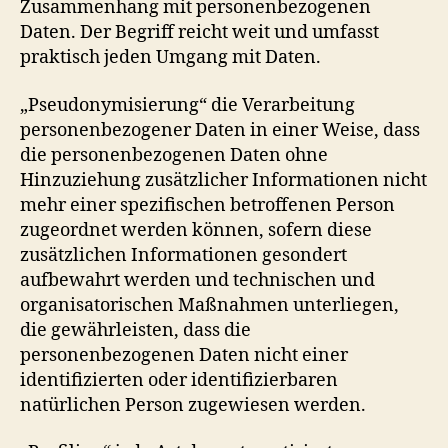
Zusammenhang mit personenbezogenen
Daten. Der Begriff reicht weit und umfasst
praktisch jeden Umgang mit Daten.
„Pseudonymisierung“ die Verarbeitung
personenbezogener Daten in einer Weise, dass
die personenbezogenen Daten ohne
Hinzuziehung zusätzlicher Informationen nicht
mehr einer spezifischen betroffenen Person
zugeordnet werden können, sofern diese
zusätzlichen Informationen gesondert
aufbewahrt werden und technischen und
organisatorischen Maßnahmen unterliegen,
die gewährleisten, dass die
personenbezogenen Daten nicht einer
identifizierten oder identifizierbaren
natürlichen Person zugewiesen werden.