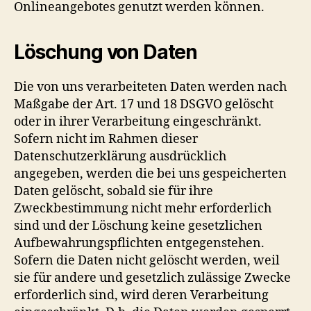
Onlineangebotes genutzt werden können.
Löschung von Daten
Die von uns verarbeiteten Daten werden nach
Maßgabe der Art. 17 und 18 DSGVO gelöscht
oder in ihrer Verarbeitung eingeschränkt.
Sofern nicht im Rahmen dieser
Datenschutzerklärung ausdrücklich
angegeben, werden die bei uns gespeicherten
Daten gelöscht, sobald sie für ihre
Zweckbestimmung nicht mehr erforderlich
sind und der Löschung keine gesetzlichen
Aufbewahrungspflichten entgegenstehen.
Sofern die Daten nicht gelöscht werden, weil
sie für andere und gesetzlich zulässige Zwecke
erforderlich sind, wird deren Verarbeitung