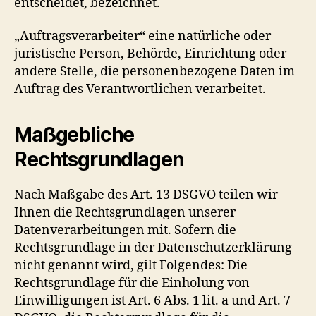
entscheidet, bezeichnet.
„Auftragsverarbeiter“ eine natürliche oder
juristische Person, Behörde, Einrichtung oder
andere Stelle, die personenbezogene Daten im
Auftrag des Verantwortlichen verarbeitet.
Maßgebliche
Rechtsgrundlagen
Nach Maßgabe des Art. 13 DSGVO teilen wir
Ihnen die Rechtsgrundlagen unserer
Datenverarbeitungen mit. Sofern die
Rechtsgrundlage in der Datenschutzerklärung
nicht genannt wird, gilt Folgendes: Die
Rechtsgrundlage für die Einholung von
Einwilligungen ist Art. 6 Abs. 1 lit. a und Art. 7