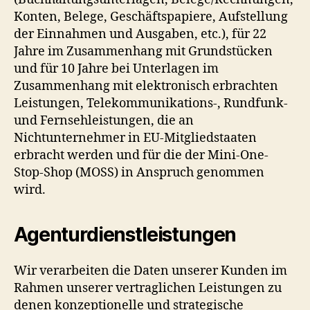
Konten, Belege, Geschäftspapiere, Aufstellung
der Einnahmen und Ausgaben, etc.), für 22
Jahre im Zusammenhang mit Grundstücken
und für 10 Jahre bei Unterlagen im
Zusammenhang mit elektronisch erbrachten
Leistungen, Telekommunikations-, Rundfunk-
und Fernsehleistungen, die an
Nichtunternehmer in EU-Mitgliedstaaten
erbracht werden und für die der Mini-One-
Stop-Shop (MOSS) in Anspruch genommen
wird.
Agenturdienstleistungen
Wir verarbeiten die Daten unserer Kunden im
Rahmen unserer vertraglichen Leistungen zu
denen konzeptionelle und strategische