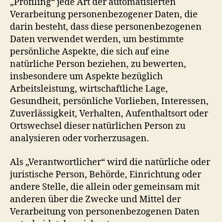
„Profiling“ jede Art der automatisierten
Verarbeitung personenbezogener Daten, die
darin besteht, dass diese personenbezogenen
Daten verwendet werden, um bestimmte
persönliche Aspekte, die sich auf eine
natürliche Person beziehen, zu bewerten,
insbesondere um Aspekte bezüglich
Arbeitsleistung, wirtschaftliche Lage,
Gesundheit, persönliche Vorlieben, Interessen,
Zuverlässigkeit, Verhalten, Aufenthaltsort oder
Ortswechsel dieser natürlichen Person zu
analysieren oder vorherzusagen.
Als „Verantwortlicher“ wird die natürliche oder
juristische Person, Behörde, Einrichtung oder
andere Stelle, die allein oder gemeinsam mit
anderen über die Zwecke und Mittel der
Verarbeitung von personenbezogenen Daten