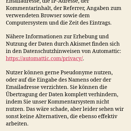
Emailadresse, die IP-Adresse, der
Kommentarinhalt, der Referrer, Angaben zum
verwendeten Browser sowie dem
Computersystem und die Zeit des Eintrags.
Nähere Informationen zur Erhebung und
Nutzung der Daten durch Akismet finden sich
in den Datenschutzhinweisen von Automattic:
https://automattic.com/privacy/
.
Nutzer können gerne Pseudonyme nutzen,
oder auf die Eingabe des Namens oder der
Emailadresse verzichten. Sie können die
Übertragung der Daten komplett verhindern,
indem Sie unser Kommentarsystem nicht
nutzen. Das wäre schade, aber leider sehen wir
sonst keine Alternativen, die ebenso effektiv
arbeiten.