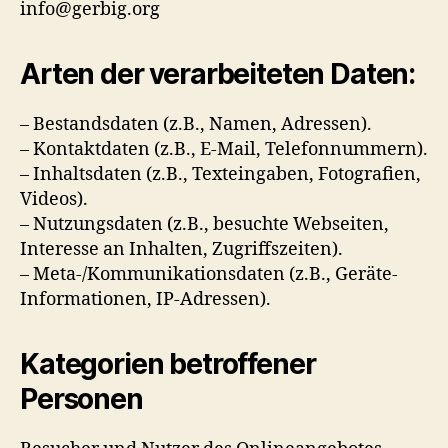
info@gerbig.org
Arten der verarbeiteten Daten:
– Bestandsdaten (z.B., Namen, Adressen).
– Kontaktdaten (z.B., E-Mail, Telefonnummern).
– Inhaltsdaten (z.B., Texteingaben, Fotografien,
Videos).
– Nutzungsdaten (z.B., besuchte Webseiten,
Interesse an Inhalten, Zugriffszeiten).
– Meta-/Kommunikationsdaten (z.B., Geräte-
Informationen, IP-Adressen).
Kategorien betroffener
Personen