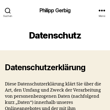
Philipp Gerbig
Suchen
Menü
Datenschutz
Datenschutzerklärung
Diese Datenschutzerklärung klärt Sie über die
Art, den Umfang und Zweck der Verarbeitung
von personenbezogenen Daten (nachfolgend
kurz „Daten“) innerhalb unseres
Onlineangebotes und der mit ihm