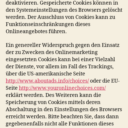
deaktivieren. Gespeicherte Cookies können in
den Systemeinstellungen des Browsers gelöscht
werden. Der Ausschluss von Cookies kann zu
Funktionseinschränkungen dieses
Onlineangebotes führen.
Ein genereller Widerspruch gegen den Einsatz
der zu Zwecken des Onlinemarketing
eingesetzten Cookies kann bei einer Vielzahl
der Dienste, vor allem im Fall des Trackings,
über die US-amerikanische Seite
http://www.aboutads.info/choices/
oder die EU-
Seite
http://www.youronlinechoices.com/
erklärt werden. Des Weiteren kann die
Speicherung von Cookies mittels deren
Abschaltung in den Einstellungen des Browsers
erreicht werden. Bitte beachten Sie, dass dann
gegebenenfalls nicht alle Funktionen dieses