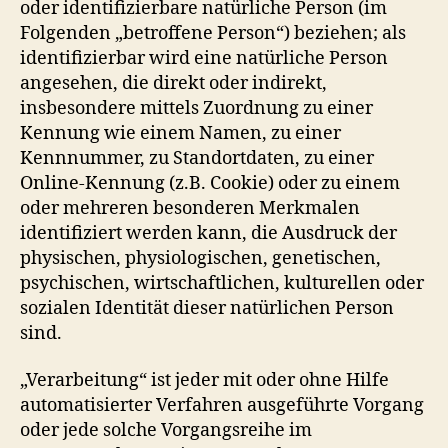
oder identifizierbare natürliche Person (im
Folgenden „betroffene Person“) beziehen; als
identifizierbar wird eine natürliche Person
angesehen, die direkt oder indirekt,
insbesondere mittels Zuordnung zu einer
Kennung wie einem Namen, zu einer
Kennnummer, zu Standortdaten, zu einer
Online-Kennung (z.B. Cookie) oder zu einem
oder mehreren besonderen Merkmalen
identifiziert werden kann, die Ausdruck der
physischen, physiologischen, genetischen,
psychischen, wirtschaftlichen, kulturellen oder
sozialen Identität dieser natürlichen Person
sind.
„Verarbeitung“ ist jeder mit oder ohne Hilfe
automatisierter Verfahren ausgeführte Vorgang
oder jede solche Vorgangsreihe im