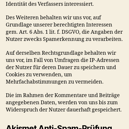
Identität des Verfassers interessiert.
Des Weiteren behalten wir uns vor, auf
Grundlage unserer berechtigten Interessen
gem. Art. 6 Abs. 1 lit. f. DSGVO, die Angaben der
Nutzer zwecks Spamerkennung zu verarbeiten.
Auf derselben Rechtsgrundlage behalten wir
uns vor, im Fall von Umfragen die IP-Adressen
der Nutzer für deren Dauer zu speichern und
Cookies zu verwenden, um
Mehrfachabstimmungen zu vermeiden.
Die im Rahmen der Kommentare und Beiträge
angegebenen Daten, werden von uns bis zum
Widerspruch der Nutzer dauerhaft gespeichert.
Akismet Anti-Spam-Prüfung