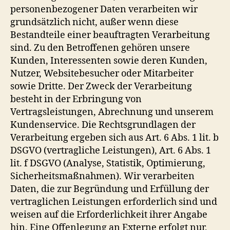
personenbezogener Daten verarbeiten wir
grundsätzlich nicht, außer wenn diese
Bestandteile einer beauftragten Verarbeitung
sind. Zu den Betroffenen gehören unsere
Kunden, Interessenten sowie deren Kunden,
Nutzer, Websitebesucher oder Mitarbeiter
sowie Dritte. Der Zweck der Verarbeitung
besteht in der Erbringung von
Vertragsleistungen, Abrechnung und unserem
Kundenservice. Die Rechtsgrundlagen der
Verarbeitung ergeben sich aus Art. 6 Abs. 1 lit. b
DSGVO (vertragliche Leistungen), Art. 6 Abs. 1
lit. f DSGVO (Analyse, Statistik, Optimierung,
Sicherheitsmaßnahmen). Wir verarbeiten
Daten, die zur Begründung und Erfüllung der
vertraglichen Leistungen erforderlich sind und
weisen auf die Erforderlichkeit ihrer Angabe
hin. Eine Offenlegung an Externe erfolgt nur,