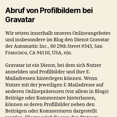
Abruf von Profilbildern bei
Gravatar
Wir setzen innerhalb unseres Onlineangebotes
und insbesondere im Blog den Dienst Gravatar
der Automattic Inc., 60 29th Street #343, San
Francisco, CA 94110, USA, ein.
Gravatar ist ein Dienst, bei dem sich Nutzer
anmelden und Profilbilder und ihre E-
Mailadressen hinterlegen können. Wenn
Nutzer mit der jeweiligen E-Mailadresse auf
anderen Onlinepräsenzen (vor allem in Blogs)
Beiträge oder Kommentare hinterlassen,
können so deren Profilbilder neben den
Beiträgen oder Kommentaren dargestellt