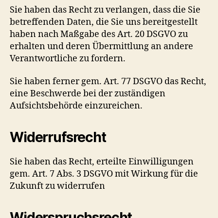
Sie haben das Recht zu verlangen, dass die Sie
betreffenden Daten, die Sie uns bereitgestellt
haben nach Maßgabe des Art. 20 DSGVO zu
erhalten und deren Übermittlung an andere
Verantwortliche zu fordern.
Sie haben ferner gem. Art. 77 DSGVO das Recht,
eine Beschwerde bei der zuständigen
Aufsichtsbehörde einzureichen.
Widerrufsrecht
Sie haben das Recht, erteilte Einwilligungen
gem. Art. 7 Abs. 3 DSGVO mit Wirkung für die
Zukunft zu widerrufen
Widerspruchsrecht