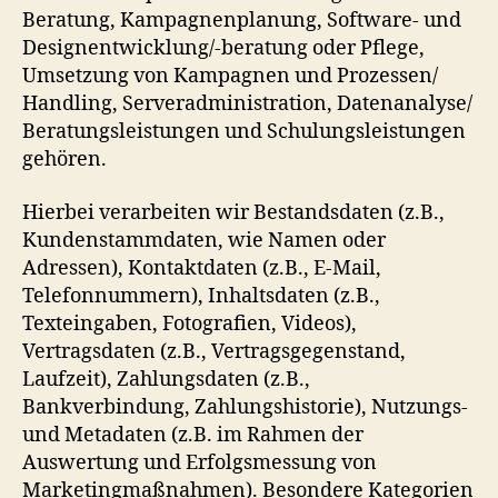
Beratung, Kampagnenplanung, Software- und
Designentwicklung/-beratung oder Pflege,
Umsetzung von Kampagnen und Prozessen/
Handling, Serveradministration, Datenanalyse/
Beratungsleistungen und Schulungsleistungen
gehören.
Hierbei verarbeiten wir Bestandsdaten (z.B.,
Kundenstammdaten, wie Namen oder
Adressen), Kontaktdaten (z.B., E-Mail,
Telefonnummern), Inhaltsdaten (z.B.,
Texteingaben, Fotografien, Videos),
Vertragsdaten (z.B., Vertragsgegenstand,
Laufzeit), Zahlungsdaten (z.B.,
Bankverbindung, Zahlungshistorie), Nutzungs-
und Metadaten (z.B. im Rahmen der
Auswertung und Erfolgsmessung von
Marketingmaßnahmen). Besondere Kategorien