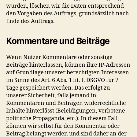
wurden, löschen wir die Daten entsprechend
den Vorgaben des Auftrags, grundsätzlich nach
Ende des Auftrags.
Kommentare und Beiträge
Wenn Nutzer Kommentare oder sonstige
Beiträge hinterlassen, können ihre IP-Adressen
auf Grundlage unserer berechtigten Interessen
im Sinne des Art. 6 Abs. 1 lit. f. DSGVO für 7
Tage gespeichert werden. Das erfolgt zu
unserer Sicherheit, falls jemand in
Kommentaren und Beiträgen widerrechtliche
Inhalte hinterlässt (Beleidigungen, verbotene
politische Propaganda, etc.). In diesem Fall
können wir selbst für den Kommentar oder
Beitrag belangt werden und sind daher an der