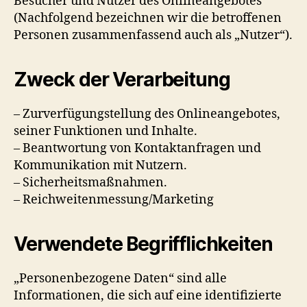
Besucher und Nutzer des Onlineangebotes
(Nachfolgend bezeichnen wir die betroffenen
Personen zusammenfassend auch als „Nutzer“).
Zweck der Verarbeitung
– Zurverfügungstellung des Onlineangebotes,
seiner Funktionen und Inhalte.
– Beantwortung von Kontaktanfragen und
Kommunikation mit Nutzern.
– Sicherheitsmaßnahmen.
– Reichweitenmessung/Marketing
Verwendete Begrifflichkeiten
„Personenbezogene Daten“ sind alle
Informationen, die sich auf eine identifizierte