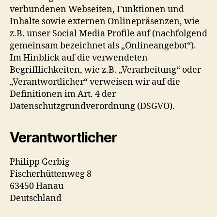
verbundenen Webseiten, Funktionen und
Inhalte sowie externen Onlinepräsenzen, wie
z.B. unser Social Media Profile auf (nachfolgend
gemeinsam bezeichnet als „Onlineangebot“).
Im Hinblick auf die verwendeten
Begrifflichkeiten, wie z.B. „Verarbeitung“ oder
„Verantwortlicher“ verweisen wir auf die
Definitionen im Art. 4 der
Datenschutzgrundverordnung (DSGVO).
Verantwortlicher
Philipp Gerbig
Fischerhüttenweg 8
63450 Hanau
Deutschland