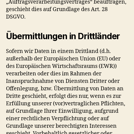
„Auftragsverarbeitungsvertrages“ beauftragen,
geschieht dies auf Grundlage des Art. 28
DSGVO.
Übermittlungen in Drittländer
Sofern wir Daten in einem Drittland (d.h.
außerhalb der Europäischen Union (EU) oder
des Europäischen Wirtschaftsraums (EWR))
verarbeiten oder dies im Rahmen der
Inanspruchnahme von Diensten Dritter oder
Offenlegung, bzw. Übermittlung von Daten an
Dritte geschieht, erfolgt dies nur, wenn es zur
Erfüllung unserer (vor)vertraglichen Pflichten,
auf Grundlage Ihrer Einwilligung, aufgrund
einer rechtlichen Verpflichtung oder auf
Grundlage unserer berechtigten Interessen
geschieht. Vorbehaltlich gesetzlicher oder