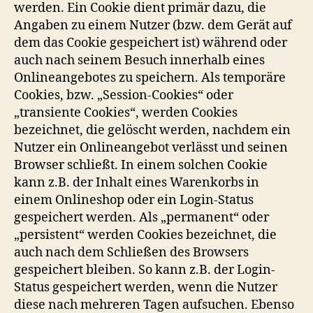
werden. Ein Cookie dient primär dazu, die
Angaben zu einem Nutzer (bzw. dem Gerät auf
dem das Cookie gespeichert ist) während oder
auch nach seinem Besuch innerhalb eines
Onlineangebotes zu speichern. Als temporäre
Cookies, bzw. „Session-Cookies“ oder
„transiente Cookies“, werden Cookies
bezeichnet, die gelöscht werden, nachdem ein
Nutzer ein Onlineangebot verlässt und seinen
Browser schließt. In einem solchen Cookie
kann z.B. der Inhalt eines Warenkorbs in
einem Onlineshop oder ein Login-Status
gespeichert werden. Als „permanent“ oder
„persistent“ werden Cookies bezeichnet, die
auch nach dem Schließen des Browsers
gespeichert bleiben. So kann z.B. der Login-
Status gespeichert werden, wenn die Nutzer
diese nach mehreren Tagen aufsuchen. Ebenso