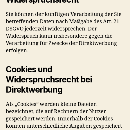
Sie können der künftigen Verarbeitung der Sie
betreffenden Daten nach Maßgabe des Art. 21
DSGVO jederzeit widersprechen. Der
Widerspruch kann insbesondere gegen die
Verarbeitung für Zwecke der Direktwerbung
erfolgen.
Cookies und
Widerspruchsrecht bei
Direktwerbung
Als „Cookies“ werden kleine Dateien
bezeichnet, die auf Rechnern der Nutzer
gespeichert werden. Innerhalb der Cookies
können unterschiedliche Angaben gespeichert