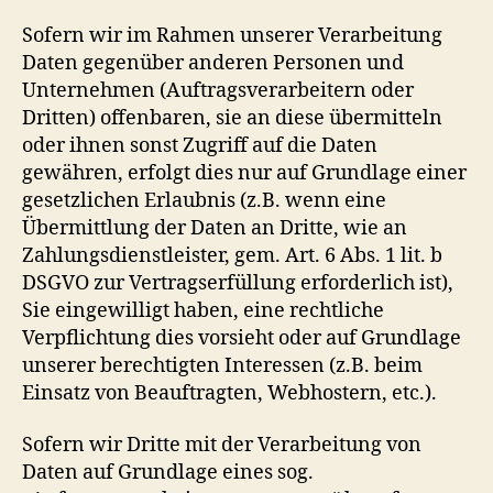
Sofern wir im Rahmen unserer Verarbeitung
Daten gegenüber anderen Personen und
Unternehmen (Auftragsverarbeitern oder
Dritten) offenbaren, sie an diese übermitteln
oder ihnen sonst Zugriff auf die Daten
gewähren, erfolgt dies nur auf Grundlage einer
gesetzlichen Erlaubnis (z.B. wenn eine
Übermittlung der Daten an Dritte, wie an
Zahlungsdienstleister, gem. Art. 6 Abs. 1 lit. b
DSGVO zur Vertragserfüllung erforderlich ist),
Sie eingewilligt haben, eine rechtliche
Verpflichtung dies vorsieht oder auf Grundlage
unserer berechtigten Interessen (z.B. beim
Einsatz von Beauftragten, Webhostern, etc.).
Sofern wir Dritte mit der Verarbeitung von
Daten auf Grundlage eines sog.