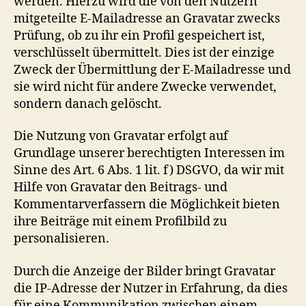
werden. Hierzu wird die von den Nutzern
mitgeteilte E-Mailadresse an Gravatar zwecks
Prüfung, ob zu ihr ein Profil gespeichert ist,
verschlüsselt übermittelt. Dies ist der einzige
Zweck der Übermittlung der E-Mailadresse und
sie wird nicht für andere Zwecke verwendet,
sondern danach gelöscht.
Die Nutzung von Gravatar erfolgt auf
Grundlage unserer berechtigten Interessen im
Sinne des Art. 6 Abs. 1 lit. f) DSGVO, da wir mit
Hilfe von Gravatar den Beitrags- und
Kommentarverfassern die Möglichkeit bieten
ihre Beiträge mit einem Profilbild zu
personalisieren.
Durch die Anzeige der Bilder bringt Gravatar
die IP-Adresse der Nutzer in Erfahrung, da dies
für eine Kommunikation zwischen einem