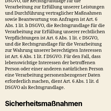
DSGVO, die Rechtsgrundlage für die
Verarbeitung zur Erfüllung unserer Leistungen
und Durchführung vertraglicher Maßnahmen
sowie Beantwortung von Anfragen ist Art. 6
Abs. 1 lit. b DSGVO, die Rechtsgrundlage für die
Verarbeitung zur Erfüllung unserer rechtlichen
Verpflichtungen ist Art. 6 Abs. 1 lit. c DSGVO,
und die Rechtsgrundlage für die Verarbeitung
zur Wahrung unserer berechtigten Interessen
ist Art. 6 Abs. 1 lit. f DSGVO. Für den Fall, dass
lebenswichtige Interessen der betroffenen
Person oder einer anderen natürlichen Person
eine Verarbeitung personenbezogener Daten
erforderlich machen, dient Art. 6 Abs. 1 lit. d
DSGVO als Rechtsgrundlage.
Sicherheitsmaßnahmen