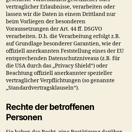
vertraglicher Erlaubnisse, verarbeiten oder
lassen wir die Daten in einem Drittland nur
beim Vorliegen der besonderen
Voraussetzungen der Art. 44 ff. DSGVO
verarbeiten. D.h. die Verarbeitung erfolgt z.B.
auf Grundlage besonderer Garantien, wie der
offiziell anerkannten Feststellung eines der EU
entsprechenden Datenschutzniveaus (z.B. für
die USA durch das „Privacy Shield“) oder
Beachtung offiziell anerkannter spezieller
vertraglicher Verpflichtungen (so genannte
„Standardvertragsklauseln“).
Rechte der betroffenen
Personen