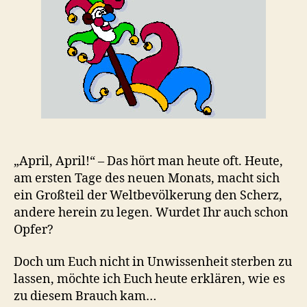
„April, April!“ – Das hört man heute oft. Heute,
am ersten Tage des neuen Monats, macht sich
ein Großteil der Weltbevölkerung den Scherz,
andere herein zu legen. Wurdet Ihr auch schon
Opfer?
Doch um Euch nicht in Unwissenheit sterben zu
lassen, möchte ich Euch heute erklären, wie es
zu diesem Brauch kam…