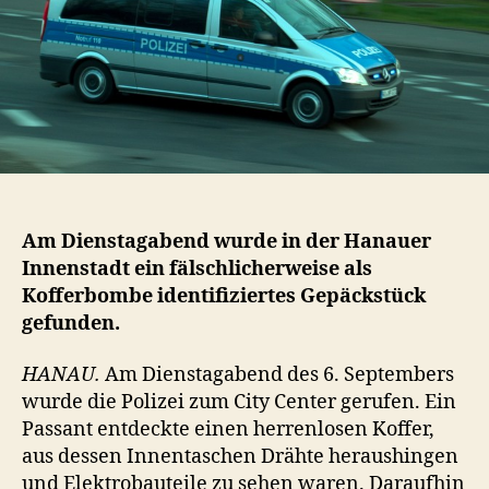
Am Dienstagabend wurde in der Hanauer
Innenstadt ein fälschlicherweise als
Kofferbombe identifiziertes Gepäckstück
gefunden.
HANAU.
Am Dienstagabend des 6. Septembers
wurde die Polizei zum City Center gerufen. Ein
Passant entdeckte einen herrenlosen Koffer,
aus dessen Innentaschen Drähte heraushingen
und Elektrobauteile zu sehen waren. Daraufhin