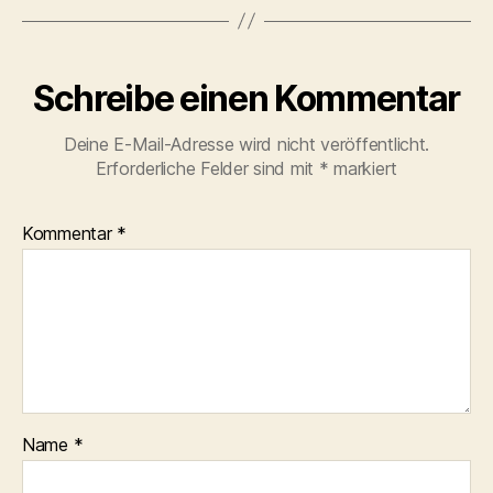
Schreibe einen Kommentar
Deine E-Mail-Adresse wird nicht veröffentlicht.
Erforderliche Felder sind mit
*
markiert
Kommentar
*
Name
*