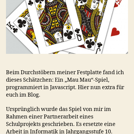
Beim Durchstöbern meiner Festplatte fand ich
dieses Schätzchen: Ein „Mau Mau“-Spiel,
programmiert in Javascript. Hier nun extra für
euch im Blog.
Ursprünglich wurde das Spiel von mir im
Rahmen einer Partnerarbeit eines
Schulprojekts geschrieben. Es ersetzte eine
Arbeit in Informatik in Jahrgangsstufe 10.