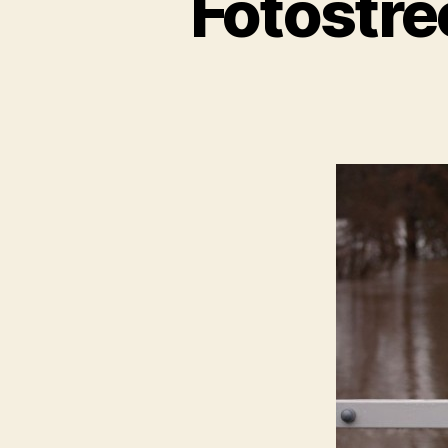
Fotostre