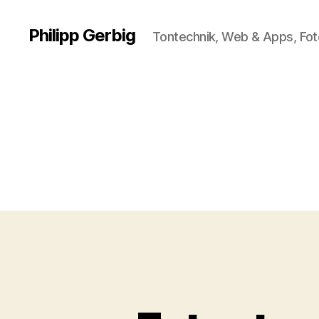
Philipp Gerbig
Tontechnik, Web & Apps, Fot