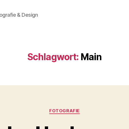
ografie & Design
Schlagwort:
Main
Kategorien
FOTOGRAFIE