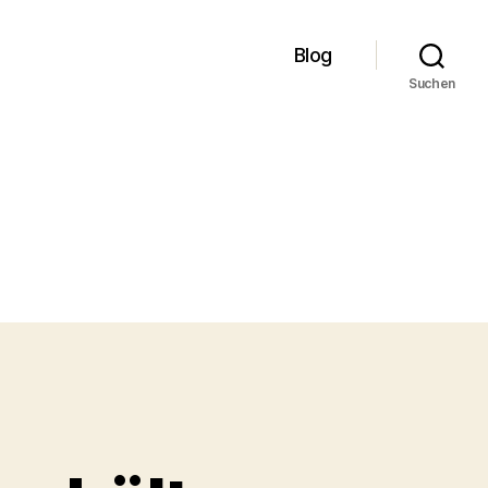
Blog
Suchen