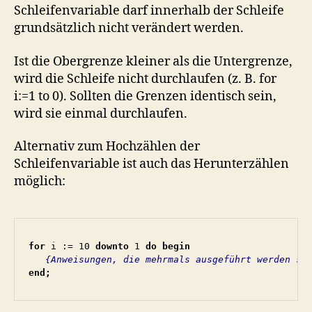
Schleifenvariable darf innerhalb der Schleife
grundsätzlich nicht verändert werden.
Ist die Obergrenze kleiner als die Untergrenze,
wird die Schleife nicht durchlaufen (z. B. for
i:=1 to 0). Sollten die Grenzen identisch sein,
wird sie einmal durchlaufen.
Alternativ zum Hochzählen der
Schleifenvariable ist auch das Herunterzählen
möglich:
for 
i := 10 
downto 
1 
do begin
   {Anweisungen, die mehrmals ausgeführt werden so
end;