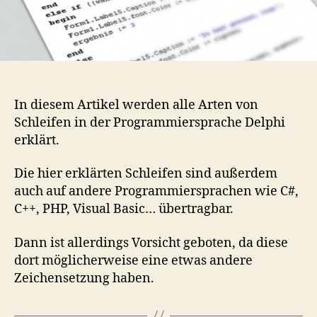
In diesem Artikel werden alle Arten von
Schleifen in der Programmiersprache Delphi
erklärt.
Die hier erklärten Schleifen sind außerdem
auch auf andere Programmiersprachen wie C#,
C++, PHP, Visual Basic… übertragbar.
Dann ist allerdings Vorsicht geboten, da diese
dort möglicherweise eine etwas andere
Zeichensetzung haben.