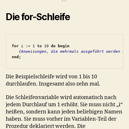
Die for-Schleife
for 
i := 1 
to 
10 
do begin
   {Anweisungen, die mehrmals ausgeführt werden so
end;
Die Beispielschleife wird von 1 bis 10
durchlaufen. Insgesamt also zehn mal.
Die Schleifenvariable wird automatisch nach
jedem Durchlauf um 1 erhöht. Sie muss nicht „i“
heißen, sondern kann jeden beliebigen Namen
haben. Sie muss vorher im Variablen-Teil der
Prozedur deklariert werden. Die