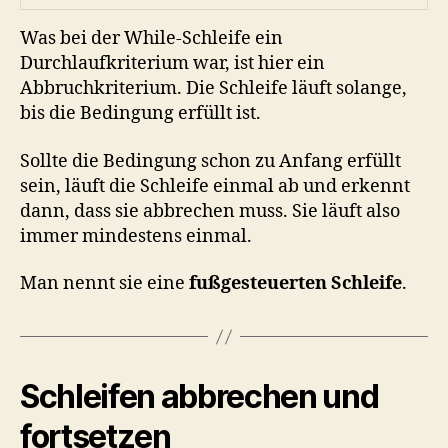
Was bei der While-Schleife ein
Durchlaufkriterium war, ist hier ein
Abbruchkriterium. Die Schleife läuft solange,
bis die Bedingung erfüllt ist.
Sollte die Bedingung schon zu Anfang erfüllt
sein, läuft die Schleife einmal ab und erkennt
dann, dass sie abbrechen muss. Sie läuft also
immer mindestens einmal.
Man nennt sie eine
fußgesteuerten Schleife
.
Schleifen abbrechen und
fortsetzen