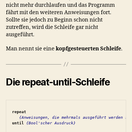
nicht mehr durchlaufen und das Programm
fährt mit den weiteren Anweisungen fort.
Sollte sie jedoch zu Beginn schon nicht
zutreffen, wird die Schleife gar nicht
ausgeführt.
Man nennt sie eine
kopfgesteuerten Schleife
.
Die repeat-until-Schleife
repeat
   {Anweisungen, die mehrmals ausgeführt werden so
until
{Bool'scher Ausdruck}