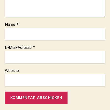
Name
*
E-Mail-Adresse
*
Website