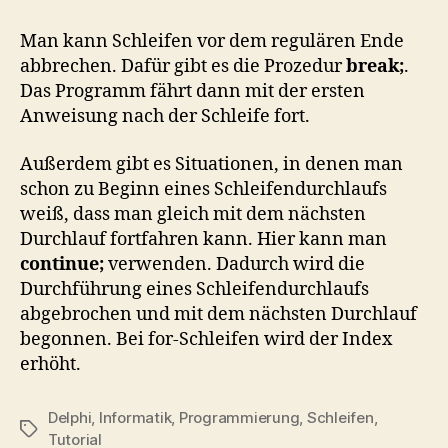
Man kann Schleifen vor dem regulären Ende
abbrechen. Dafür gibt es die Prozedur
break;
.
Das Programm fährt dann mit der ersten
Anweisung nach der Schleife fort.
Außerdem gibt es Situationen, in denen man
schon zu Beginn eines Schleifendurchlaufs
weiß, dass man gleich mit dem nächsten
Durchlauf fortfahren kann. Hier kann man
continue;
verwenden. Dadurch wird die
Durchführung eines Schleifendurchlaufs
abgebrochen und mit dem nächsten Durchlauf
begonnen. Bei for-Schleifen wird der Index
erhöht.
Delphi
,
Informatik
,
Programmierung
,
Schleifen
,
Schlagwörter
Tutorial