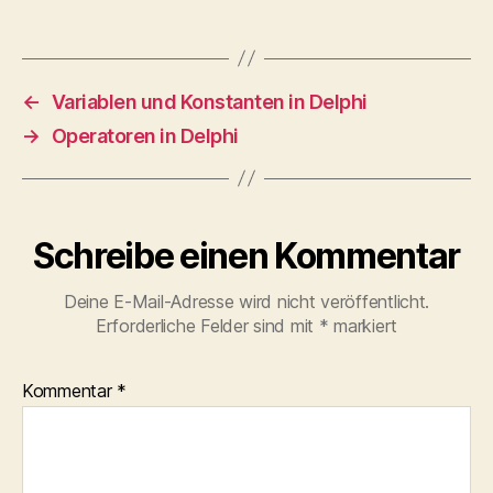
←
Variablen und Konstanten in Delphi
→
Operatoren in Delphi
Schreibe einen Kommentar
Deine E-Mail-Adresse wird nicht veröffentlicht.
Erforderliche Felder sind mit
*
markiert
Kommentar
*