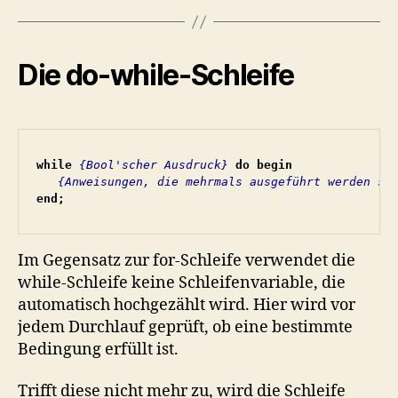
Die do-while-Schleife
while
{Bool'scher Ausdruck}
do begin
   {Anweisungen, die mehrmals ausgeführt werden so
end;
Im Gegensatz zur for-Schleife verwendet die
while-Schleife keine Schleifenvariable, die
automatisch hochgezählt wird. Hier wird vor
jedem Durchlauf geprüft, ob eine bestimmte
Bedingung erfüllt ist.
Trifft diese nicht mehr zu, wird die Schleife